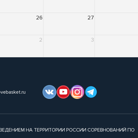
26
27
2
3
ovebasket.ru
ВЕДЕНИЕМ НА ТЕРРИТОРИИ РОССИИ СОРЕВНОВАНИЙ ПО