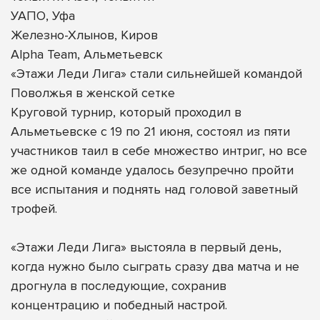
УАПО, Уфа
Железно-Хлынов, Киров
Alpha Team, Альметьевск
«Этажи Леди Лига» стали сильнейшей командой
Поволжья в женской сетке
Круговой турнир, который проходил в
Альметьевске с 19 по 21 июня, состоял из пяти
участников таил в себе множество интриг, но все
же одной команде удалось безупречно пройти
все испытания и поднять над головой заветный
трофей.
«Этажи Леди Лига» выстояла в первый день,
когда нужно было сыграть сразу два матча и не
дрогнула в последующие, сохранив
концентрацию и победный настрой.