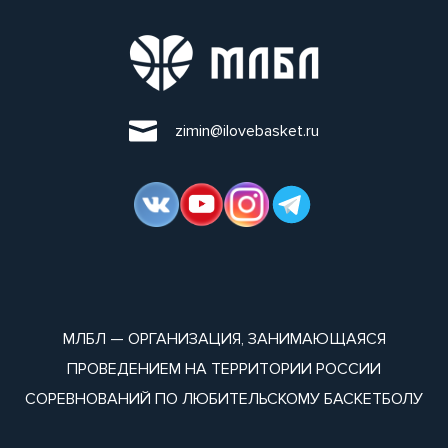
zimin@ilovebasket.ru
МЛБЛ — ОРГАНИЗАЦИЯ, ЗАНИМАЮЩАЯСЯ
ПРОВЕДЕНИЕМ НА ТЕРРИТОРИИ РОССИИ
СОРЕВНОВАНИЙ ПО ЛЮБИТЕЛЬСКОМУ БАСКЕТБОЛУ