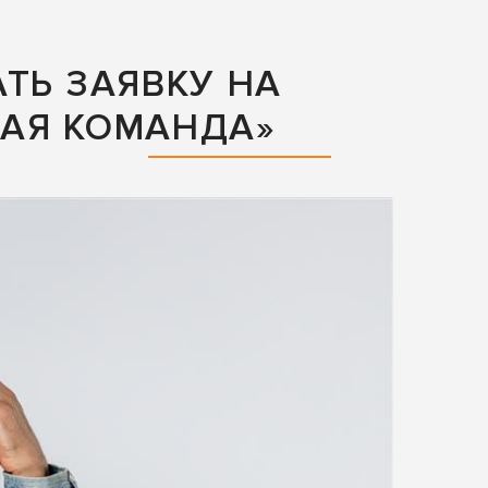
ТЬ ЗАЯВКУ НА
АЯ КОМАНДА»