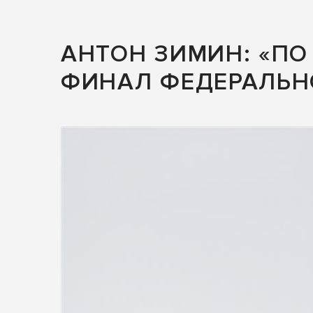
АНТОН ЗИМИН: «ПО
ФИНАЛ ФЕДЕРАЛЬН