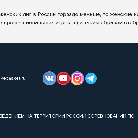
к женских лиг в России гораздо меньше, то женские 
з профессиональных игроков) и таким образом отоб
ovebasket.ru
ВЕДЕНИЕМ НА ТЕРРИТОРИИ РОССИИ СОРЕВНОВАНИЙ ПО