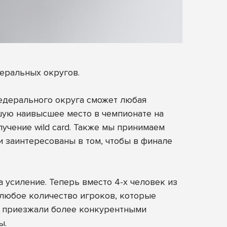
еральных округов.
федерального округа сможет любая
вшую наивысшее место в чемпионате на
учение wild card. Также мы принимаем
 и заинтересованы в том, чтобы в финале
 усиление. Теперь вместо 4-х человек из
 любое количество игроков, которые
ды приезжали более конкурентными
ы.