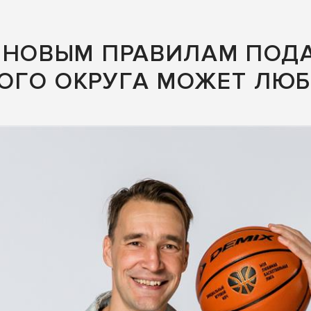
 НОВЫМ ПРАВИЛАМ ПОДА
ОГО ОКРУГА МОЖЕТ ЛЮБ