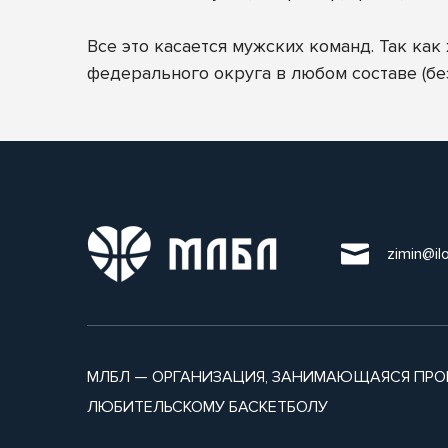
Все это касается мужских команд. Так ка
федерального округа в любом составе (бе
zimin@il
МЛБЛ — ОРГАНИЗАЦИЯ, ЗАНИМАЮЩАЯСЯ ПРО
ЛЮБИТЕЛЬСКОМУ БАСКЕТБОЛУ