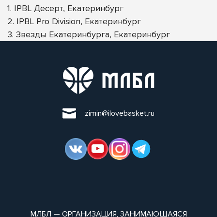
1. IPBL Десерт, Екатеринбург
2. IPBL Pro Division, Екатеринбург
3. Звезды Екатеринбурга, Екатеринбург
zimin@ilovebasket.ru
МЛБЛ — ОРГАНИЗАЦИЯ, ЗАНИМАЮЩАЯСЯ