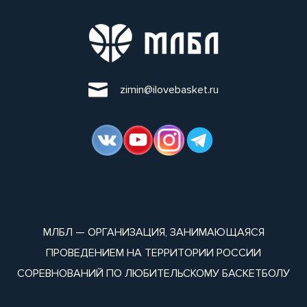
zimin@ilovebasket.ru
МЛБЛ — ОРГАНИЗАЦИЯ, ЗАНИМАЮЩАЯСЯ
ПРОВЕДЕНИЕМ НА ТЕРРИТОРИИ РОССИИ
СОРЕВНОВАНИЙ ПО ЛЮБИТЕЛЬСКОМУ БАСКЕТБОЛУ